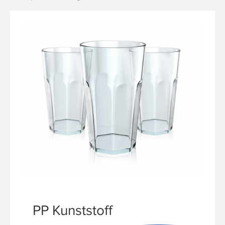
PP Kunststoff