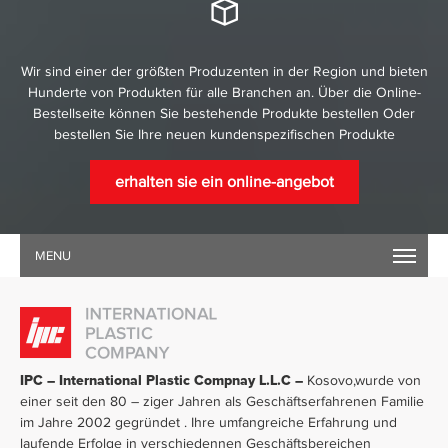
Wir sind einer der größten Produzenten in der Region und bieten
Hunderte von Produkten für alle Branchen an. Über die Online-
Bestellseite können Sie bestehende Produkte bestellen Oder
bestellen Sie Ihre neuen kundenspezifischen Produkte
erhalten sie ein online-angebot
MENU
IPC – International Plastic Compnay L.L.C –
Kosovo,wurde von
einer seit den 80 – ziger Jahren als Geschäftserfahrenen Familie
im Jahre 2002 gegründet . Ihre umfangreiche Erfahrung und
laufende Erfolge in verschiedennen Geschäftsbereichen