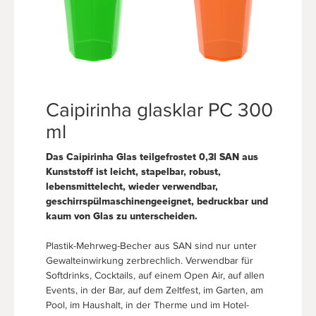
Caipirinha glasklar PC 300
ml
Das Caipirinha Glas teilgefrostet 0,3l SAN aus
Kunststoff ist leicht, stapelbar, robust,
lebensmittelecht, wieder verwendbar,
geschirrspülmaschinengeeignet, bedruckbar und
kaum von Glas zu unterscheiden.
Plastik-Mehrweg-Becher aus SAN sind nur unter
Gewalteinwirkung zerbrechlich. Verwendbar für
Softdrinks, Cocktails, auf einem Open Air, auf allen
Events, in der Bar, auf dem Zeltfest, im Garten, am
Pool, im Haushalt, in der Therme und im Hotel-