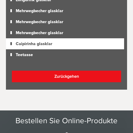
Mehrwegbecher glasklar
Mehrwegbecher glasklar
Mehrwegbecher glasklar
Caipirinha glasklar
Teetasse
Zurückgehen
Bestellen Sie Online-Produkte