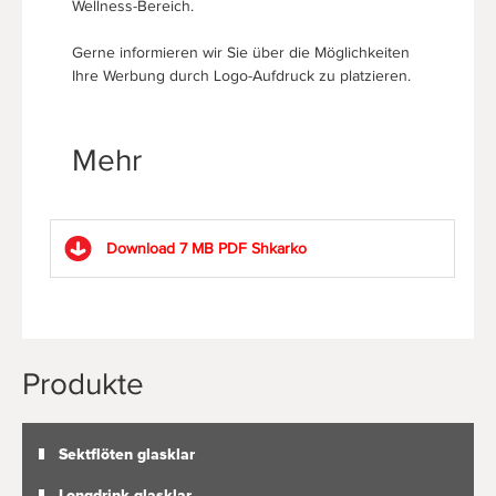
Wellness-Bereich.
Gerne informieren wir Sie über die Möglichkeiten
Ihre Werbung durch Logo-Aufdruck zu platzieren.
Mehr
Download 7 MB PDF
Shkarko
Produkte
Sektflöten glasklar
Longdrink glasklar