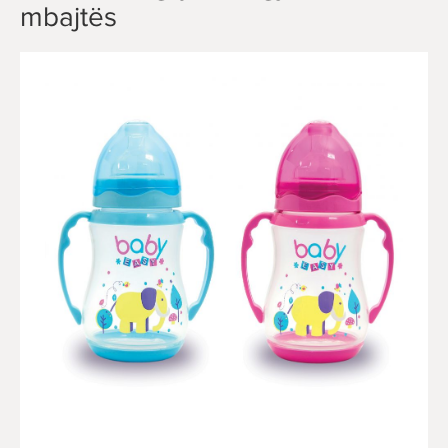
mbajtës